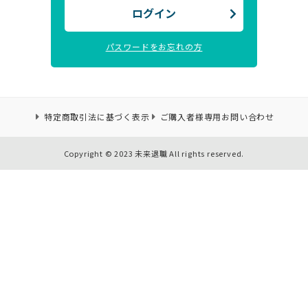
ログイン
パスワードをお忘れの方
特定商取引法に基づく表示
ご購入者様専用お問い合わせ
Copyright © 2023 未来退職 All rights reserved.